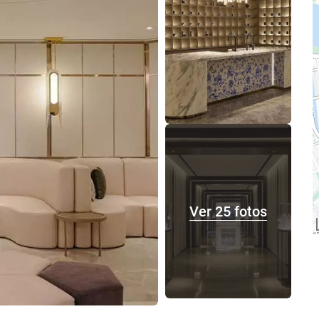
Ver 25 fotos