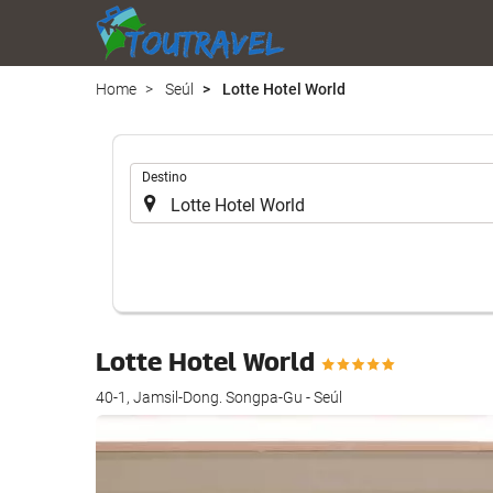
Home
Seúl
Lotte Hotel World
.
Destino
Lotte Hotel World
40-1, Jamsil-Dong. Songpa-Gu - Seúl