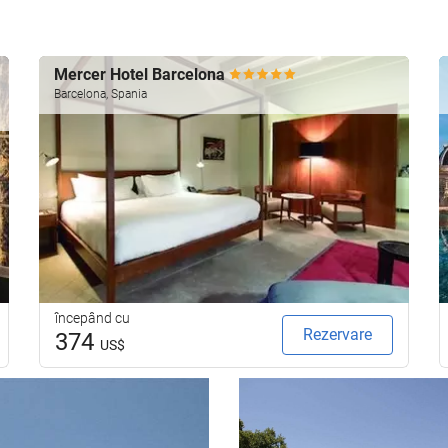
Mercer Hotel Barcelona
Barcelona, Spania
începând cu
Rezervare
374
US$