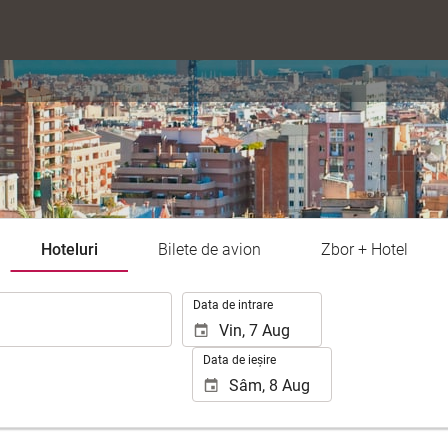
Hoteluri
Bilete de avion
Zbor + Hotel
.
Data de intrare
Data de ieșire