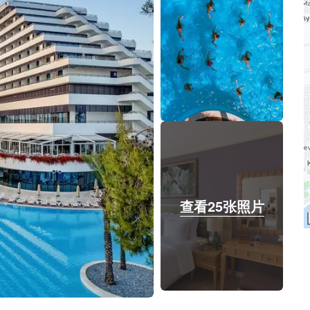
查看25张照片