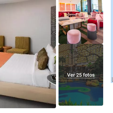
Ver 25 fotos