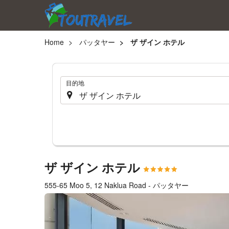
Home
パッタヤー
ザ ザイン ホテル
.
目的地
ザ ザイン ホテル
555-65 Moo 5, 12 Naklua Road - パッタヤー