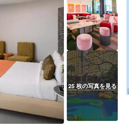
25 枚の写真を見る