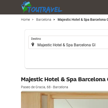
Home
Barcelona
Majestic Hotel & Spa Barcelona 
.
Destino
Majestic Hotel & Spa Barcelona
Paseo de Gracia, 68 - Barcelona