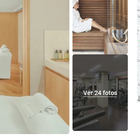
Ver 24 fotos