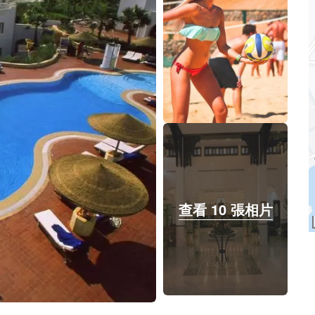
查看 10 張相片