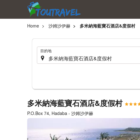
Home
沙姆沙伊赫
多米納海藍寶石酒店&度假村
.
目的地
多米納海藍寶石酒店&度假村
P.O.Box 74, Hadaba - 沙姆沙伊赫