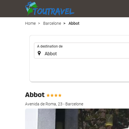
Home
Barcelone
Abbot
.
A destination de
Abbot
Avenida de Roma, 23 - Barcelone