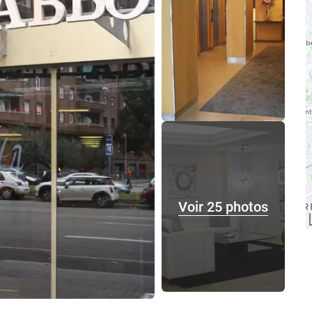
Voir 25 photos